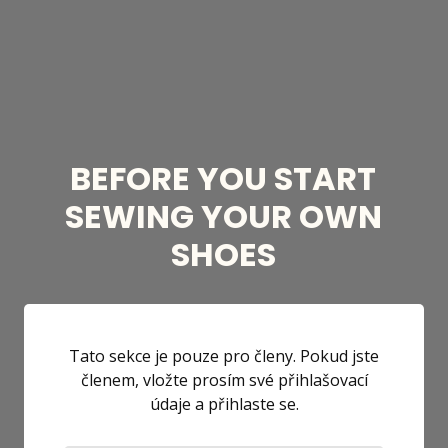
BEFORE YOU START
SEWING YOUR OWN
SHOES
Tato sekce je pouze pro členy. Pokud jste
členem, vložte prosím své přihlašovací
údaje a přihlaste se.