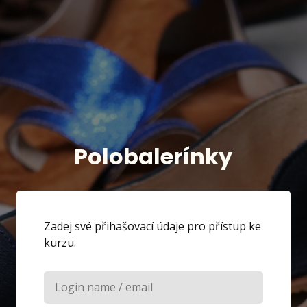
Polobalerínky
Zadej své přihašovací údaje pro přístup ke
kurzu.