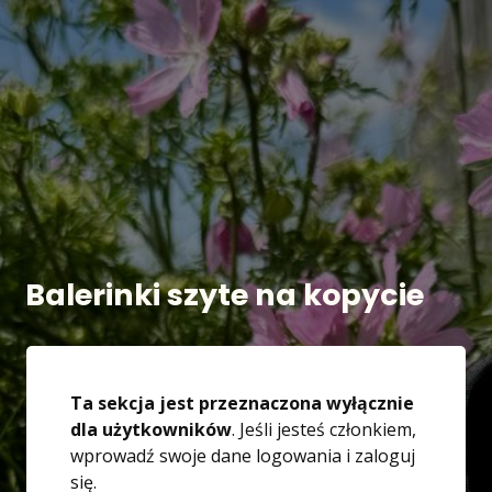
Balerinki szyte na kopycie
Ta sekcja jest przeznaczona wyłącznie
dla użytkowników
. Jeśli jesteś członkiem,
wprowadź swoje dane logowania i zaloguj
się.