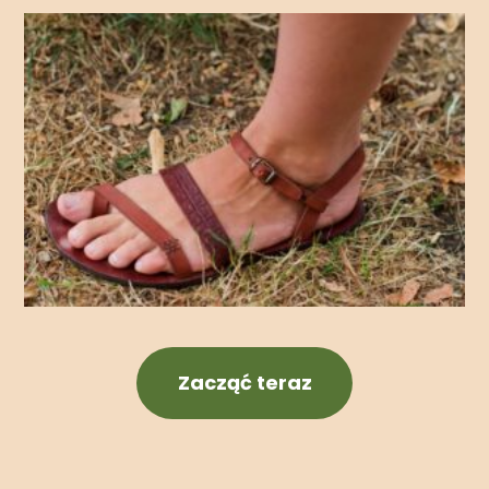
Zacząć teraz