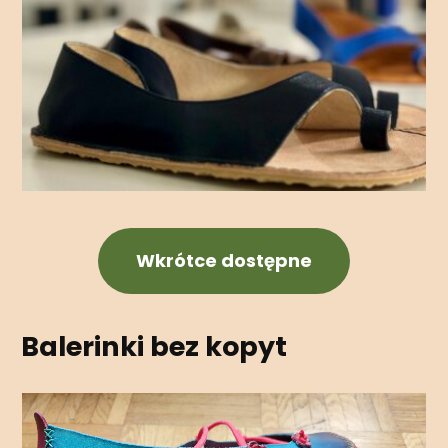
Wkrótce dostępne
Balerinki bez kopyt