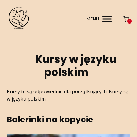
MENU
0
Kursy w języku
polskim
Kursy te są odpowiednie dla początkujących. Kursy są
w języku polskim.
Balerinki na kopycie