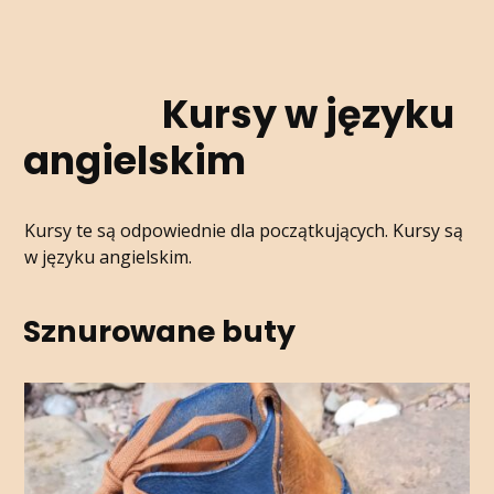
Kursy w języku
angielskim
Kursy te są odpowiednie dla początkujących. Kursy są
w języku angielskim.
Sznurowane buty