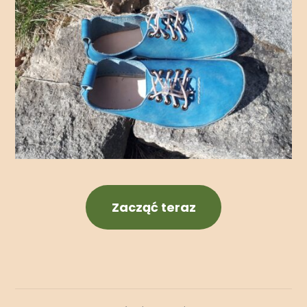
Zacząć teraz